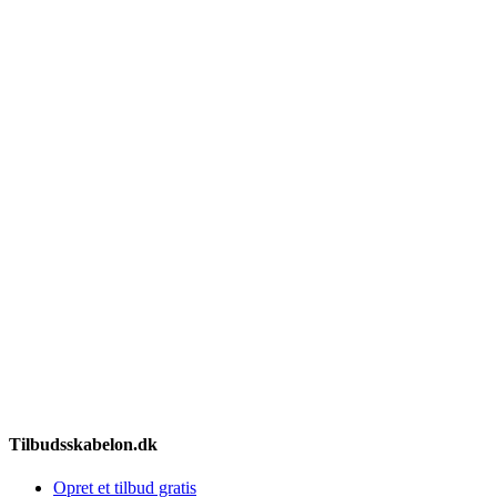
Tilbudsskabelon.dk
Opret et tilbud gratis