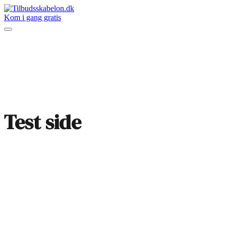
Kom i gang gratis
Test side